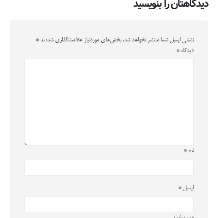
دیدگاهتان را بنویسید
نشانی ایمیل شما منتشر نخواهد شد.
بخش‌های موردنیاز علامت‌گذاری شده‌اند
*
دیدگاه
*
نام
*
ایمیل
*
وب‌ سایت