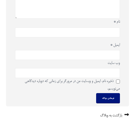
نام
*
ایمیل
*
وب‌ سایت
ذخیره نام، ایمیل و وبسایت من در مرورگر برای زمانی که دوباره دیدگاهی
می‌نویسم.
بازگشت به وبلاگ