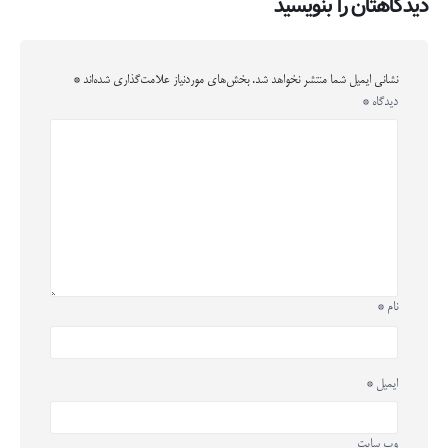
دیدگاهتان را بنویسید
نشانی ایمیل شما منتشر نخواهد شد.
بخش‌های موردنیاز علامت‌گذاری شده‌اند
*
دیدگاه
*
نام
*
ایمیل
*
وب‌ سایت