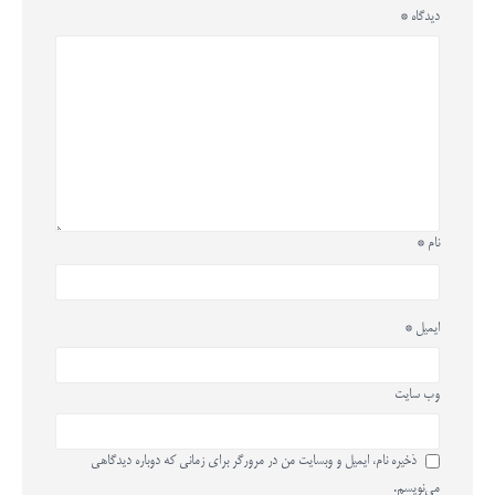
دیدگاه
*
نام
*
ایمیل
*
وب‌ سایت
ذخیره نام، ایمیل و وبسایت من در مرورگر برای زمانی که دوباره دیدگاهی
می‌نویسم.