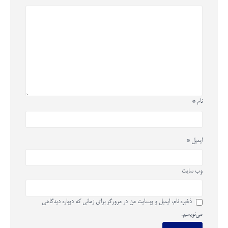
نام
*
ایمیل
*
وب‌ سایت
ذخیره نام، ایمیل و وبسایت من در مرورگر برای زمانی که دوباره دیدگاهی
می‌نویسم.