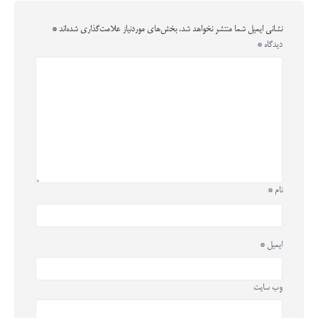
نشانی ایمیل شما منتشر نخواهد شد.
بخش‌های موردنیاز علامت‌گذاری شده‌اند
*
دیدگاه
*
نام
*
ایمیل
*
وب‌ سایت