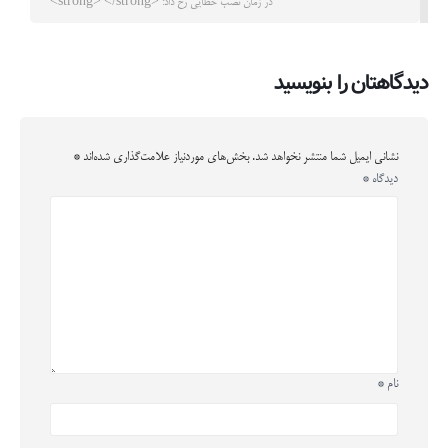
در زمان نصب خطایی رخ داد: <strong> </strong>
دیدگاهتان را بنویسید
نشانی ایمیل شما منتشر نخواهد شد.
بخش‌های موردنیاز علامت‌گذاری شده‌اند
*
دیدگاه
*
نام
*