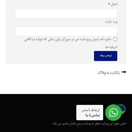
ایمیل
*
وب‌ سایت
ذخیره نام، ایمیل و وبسایت من در مرورگر برای زمانی که دوباره دیدگاهی
می‌نویسم.
بازگشت به وبلاگ
ارتباط با مدیر
تماس با ما
تمامی حقوق این وبسایت متعلق به وبسایت رسمی خاندان مجدی می باشد