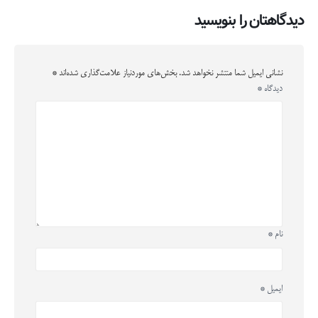
دیدگاهتان را بنویسید
نشانی ایمیل شما منتشر نخواهد شد.
بخش‌های موردنیاز علامت‌گذاری شده‌اند
*
دیدگاه
*
نام
*
ایمیل
*