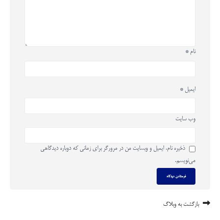
نام
*
ایمیل
*
وب‌ سایت
ذخیره نام، ایمیل و وبسایت من در مرورگر برای زمانی که دوباره دیدگاهی
می‌نویسم.
بازگشت به وبلاگ