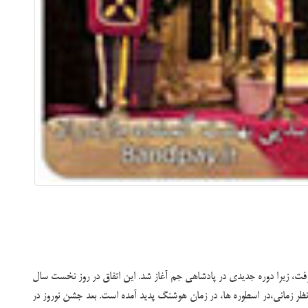
فت، زیرا دوره جدیدی در پادشاهی جم آغاز شد. این اتفاق در روز نخست سال
ظر زمانی،در اسطوره ها، در زمان هوشنگ پدید آمده است. بعد جشن نوروز در