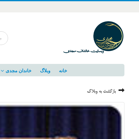
خانه
وبلاگ
خاندان مجدی
بازگشت به وبلاگ