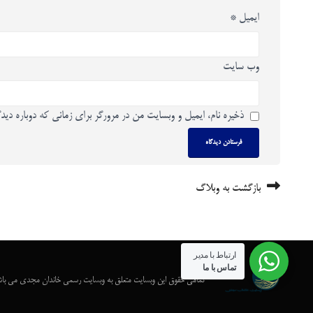
ایمیل
*
وب‌ سایت
ذخیره نام، ایمیل و وبسایت من در مرورگر برای زمانی که دوباره دید
بازگشت به وبلاگ
ارتباط با مدیر
تماس با ما
تمامی حقوق این وبسایت متعلق به وبسایت رسمی خاندان مجدی می با