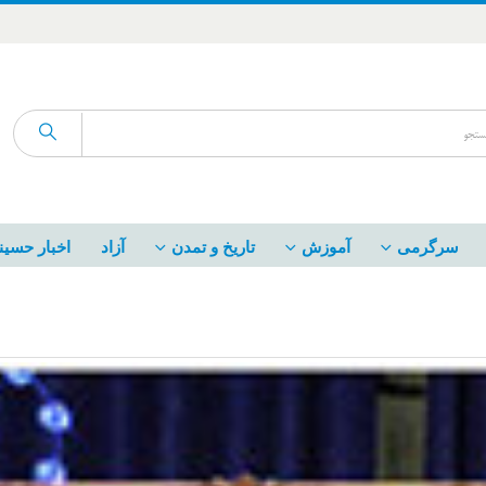
سرگرمی
آموزش
تاریخ و تمدن
آزاد
اخبار حسین