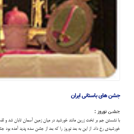
جشن های باستانی ایران
جشن نوروز :
با نشستن جم بر تخت زرین مانند خورشید در میان زمین آسمان تابان شد و لق
خورشیدی رخ داد. از این به بعد نوروز را که بعد از جشن سده پدید آمده بو