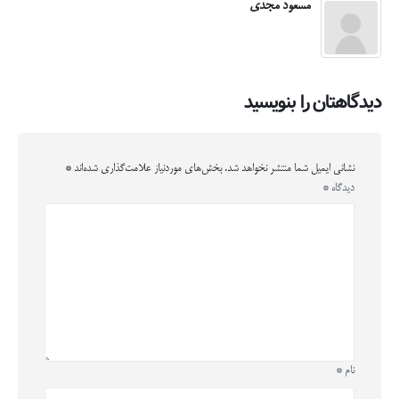
مسعود مجدی
دیدگاهتان را بنویسید
نشانی ایمیل شما منتشر نخواهد شد.
بخش‌های موردنیاز علامت‌گذاری شده‌اند
*
دیدگاه
*
نام
*