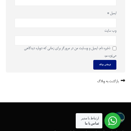
ایمیل
*
وب‌ سایت
ذخیره نام، ایمیل و وبسایت من در مرورگر برای زمانی که دوباره دیدگاهی
می‌نویسم.
بازگشت به وبلاگ
ارتباط با مدیر
تماس با ما