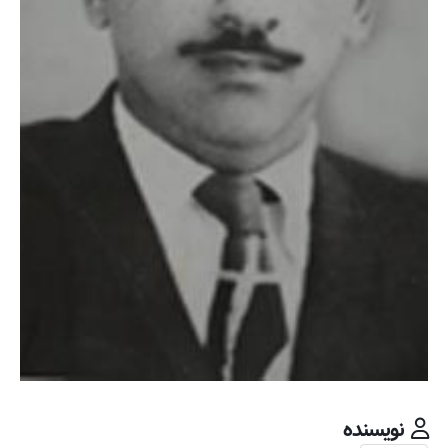
نویسنده