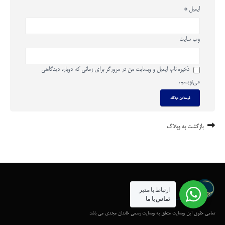
ایمیل
*
وب‌ سایت
ذخیره نام، ایمیل و وبسایت من در مرورگر برای زمانی که دوباره دیدگاهی
می‌نویسم.
بازگشت به وبلاگ
ارتباط با مدیر
تماس با ما
تمامی حقوق این وبسایت متعلق به وبسایت رسمی خاندان مجدی می باشد