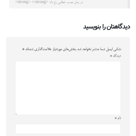
در زمان نصب خطایی رخ داد: <strong> </strong>
دیدگاهتان را بنویسید
نشانی ایمیل شما منتشر نخواهد شد.
بخش‌های موردنیاز علامت‌گذاری شده‌اند
*
دیدگاه
*
نام
*