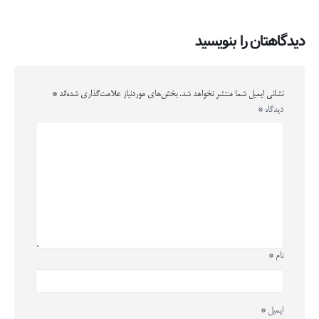
دیدگاهتان را بنویسید
نشانی ایمیل شما منتشر نخواهد شد.
بخش‌های موردنیاز علامت‌گذاری شده‌اند
*
دیدگاه
*
نام
*
ایمیل
*