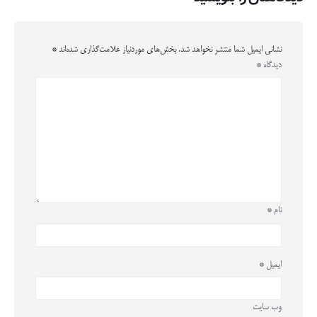
نشانی ایمیل شما منتشر نخواهد شد.
بخش‌های موردنیاز علامت‌گذاری شده‌اند
*
دیدگاه
*
نام
*
ایمیل
*
وب‌ سایت