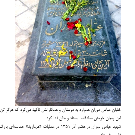
خلبان عباس دوران همواره به دوستان و همکارانش تاکید می‌کرد که هرگز تن ب
این پیمان خویش صادقانه ایستاد و جان فدا کرد.
شهید عباس دوران در هفتم آذر ۱۳۵۹ در
عملیات «مروارید»
حماسه‌ای بزرگ