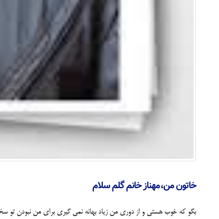
خاتون من،مهناز خانم گلم سلام
بگو كه خوب هستی و از دوری من زیاد بهانه نمی گیری برای من نبودن تو