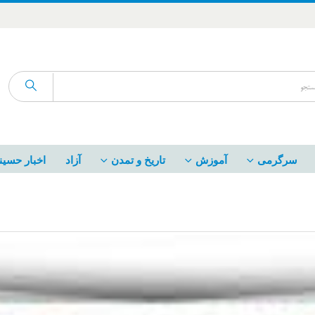
سرگرمی
آموزش
تاریخ و تمدن
آزاد
اخبار حسین