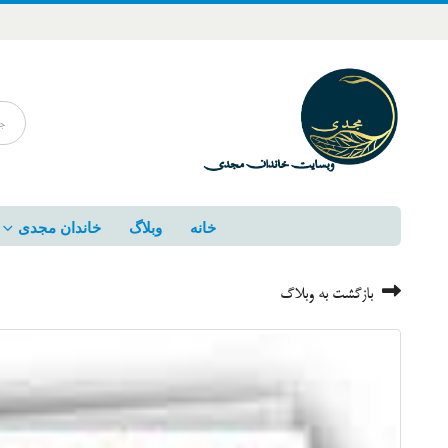
خانه
وبلاگ
خاندان مجدی
بازگشت به وبلاگ