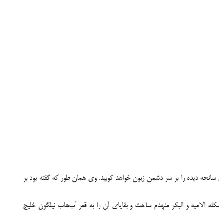
سانحه دیده را بر سر دشمن زبون خواهد کوبید. وی همان طور که گفته بود بر
کله الامیه و البکر منهدم ساخت و بقایای آن را به قعر آب‌هاب نیلگون خلیج