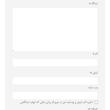
دیدگاه
*
نام
*
ایمیل
*
وب‌ سایت
ذخیره نام، ایمیل و وبسایت من در مرورگر برای زمانی که دوباره دیدگاهی
می‌نویسم.