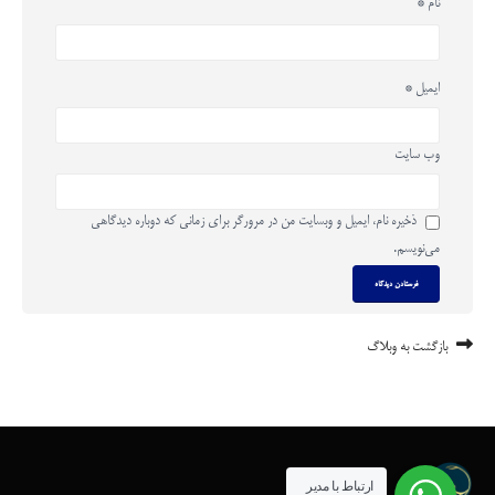
نام
*
ایمیل
*
وب‌ سایت
ذخیره نام، ایمیل و وبسایت من در مرورگر برای زمانی که دوباره دیدگاهی
می‌نویسم.
بازگشت به وبلاگ
ارتباط با مدیر