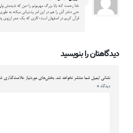
قرآن کریم در اصفهان است۰کاری که یک عمر ارزوی پدرش بود۰بازم خدا بیامرزدش
دیدگاهتان را بنویسید
نشانی ایمیل شما منتشر نخواهد شد.
بخش‌های موردنیاز علامت‌گذاری شد
دیدگاه
*