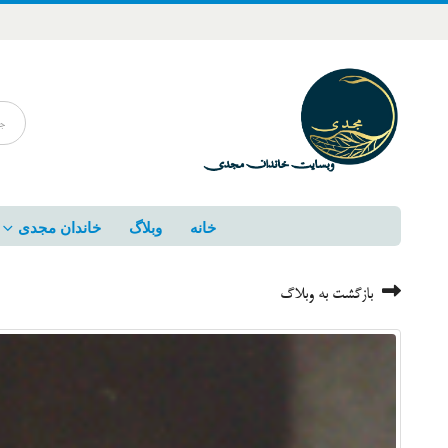
خانه
وبلاگ
خاندان مجدی
بازگشت به وبلاگ