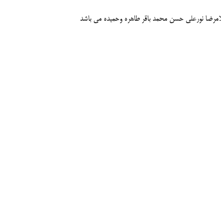
امرضا نورعلی حسن محمد باقر طاهره وحمیده می باشد