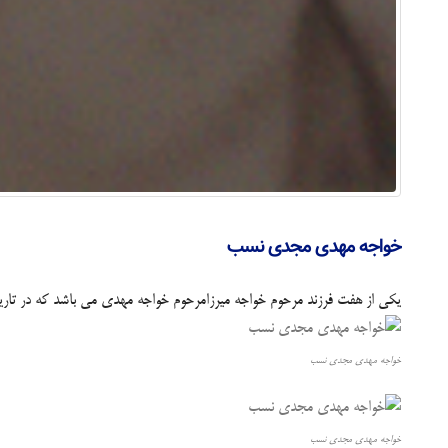
خواجه مهدی مجدی نسب
یکی از هفت فرزند مرحوم خواجه میرزامرحوم خواجه مهدی می باشد که در تاریخ 30/6/1260در محله قلعه دیده به جهان گ
خواجه مهدی مجدی نسب
خواجه مهدی مجدی نسب