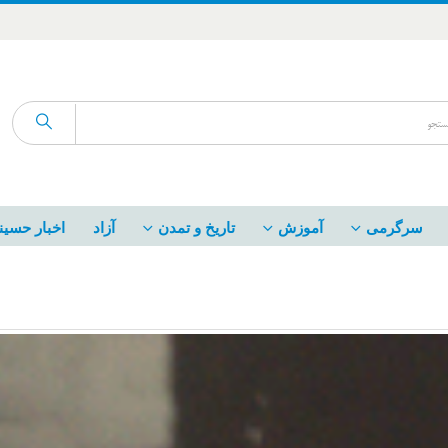
سرگرمی
آموزش
تاریخ و تمدن
آزاد
اخبار حسین