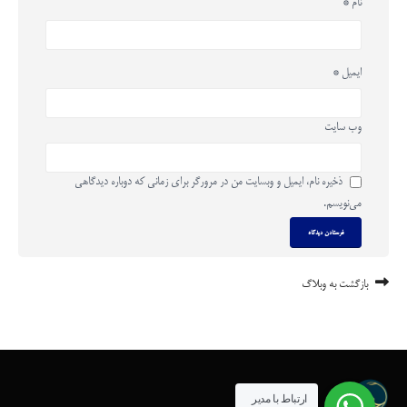
نام
*
ایمیل
*
وب‌ سایت
ذخیره نام، ایمیل و وبسایت من در مرورگر برای زمانی که دوباره دیدگاهی
می‌نویسم.
بازگشت به وبلاگ
ارتباط با مدیر