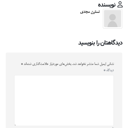
نویسنده
نسترن مجدی
دیدگاهتان را بنویسید
نشانی ایمیل شما منتشر نخواهد شد.
بخش‌های موردنیاز علامت‌گذاری شده‌اند
*
دیدگاه
*