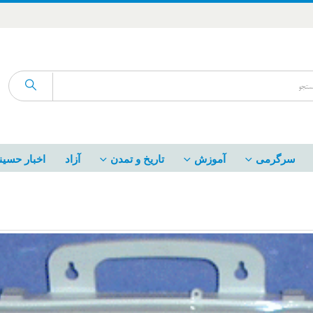
سرگرمی
آموزش
تاریخ و تمدن
آزاد
اخبار حسین