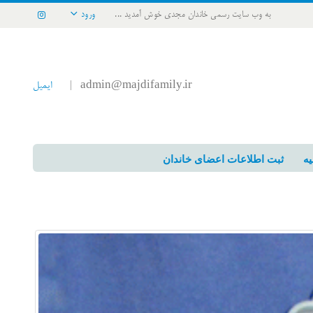
به وب سایت رسمی خاندان مجدی خوش آمدید ...
ورود
admin@majdifamily.ir
ایمیل
|
یه
ثبت اطلاعات اعضای خاندان