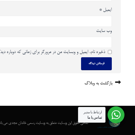
ایمیل
*
وب‌ سایت
ذخیره نام، ایمیل و وبسایت من در مرورگر برای زمانی که دوباره دید
بازگشت به وبلاگ
ارتباط با مدیر
تماس با ما
تمامی حقوق این وبسایت متعلق به وبسایت رسمی خاندان مجدی می با