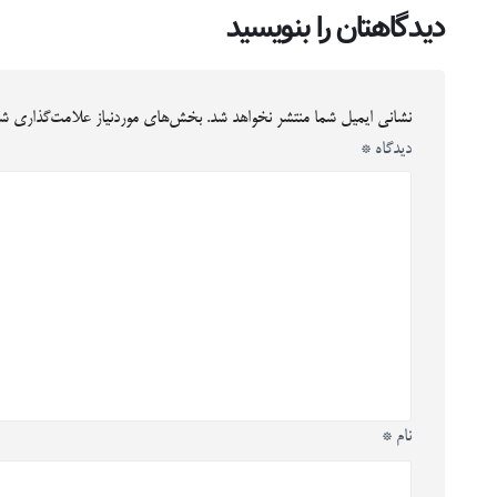
دیدگاهتان را بنویسید
نشانی ایمیل شما منتشر نخواهد شد.
بخش‌های موردنیاز علامت‌گذاری شد
دیدگاه
*
نام
*