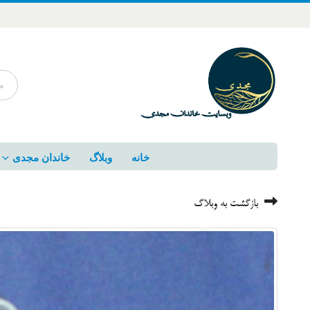
خانه
وبلاگ
خاندان مجدی
بازگشت به وبلاگ