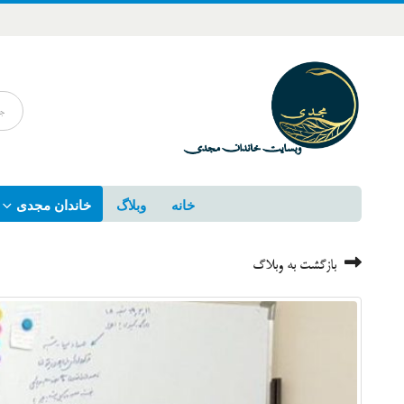
خانه
وبلاگ
خاندان مجدی
بازگشت به وبلاگ