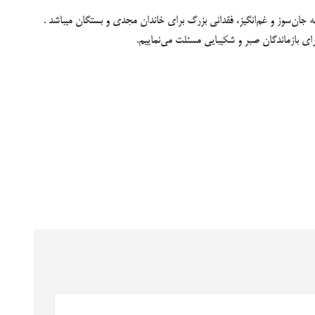
ه جان‌سوز و غم‌انگیز، فقدانی بزرگ برای خاندان مجدی و بستگان میباشد .
رای بازماندگان صبر و شکیبایی مسئلت می‌نماییم.