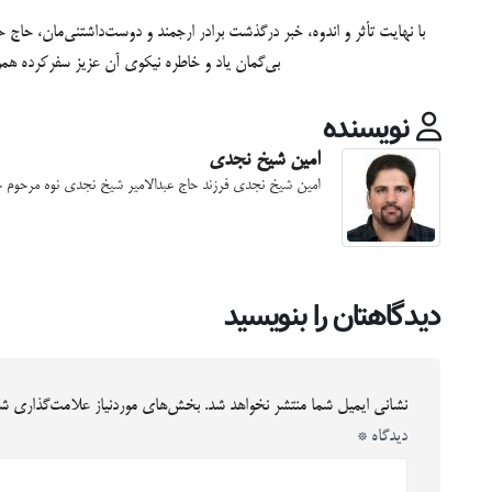
با نهایت تأثر و اندوه، خبر درگذشت برادر ارجمند و دوست‌داشتنی‌مان، حاج
بی‌گمان یاد و خاطره نیکوی آن عزیز سفرکرده هموا
نویسنده
امین شیخ نجدی
امین شیخ نجدی فرزند حاج عبدالامیر شیخ نجدی نوه مرحوم
دیدگاهتان را بنویسید
نشانی ایمیل شما منتشر نخواهد شد.
بخش‌های موردنیاز علامت‌گذاری شد
دیدگاه
*