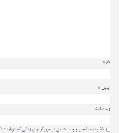
نام
*
ایمیل
*
وب‌ سایت
ذخیره نام، ایمیل و وبسایت من در مرورگر برای زمانی که دوباره دید