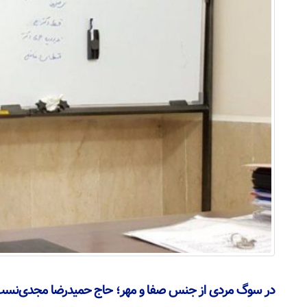
در سوگ مردی از جنس صفا و مهر؛ حاج حمیدرضا مجدی‌نس