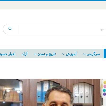
سرگرمی
آموزش
تاریخ و تمدن
آزاد
اخبار حسین