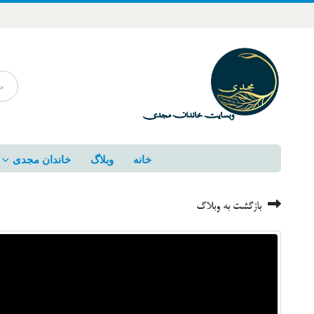
خانه
وبلاگ
خاندان مجدی
بازگشت به وبلاگ