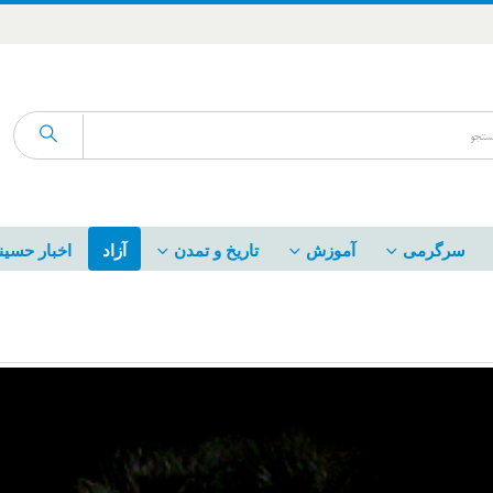
سرگرمی
آموزش
تاریخ و تمدن
آزاد
اخبار حسین