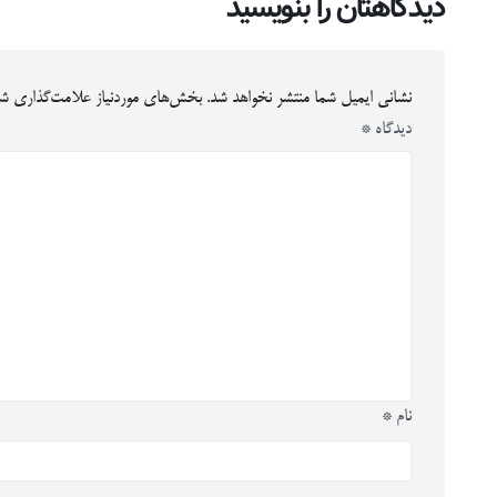
دیدگاهتان را بنویسید
نشانی ایمیل شما منتشر نخواهد شد.
بخش‌های موردنیاز علامت‌گذاری شد
دیدگاه
*
نام
*