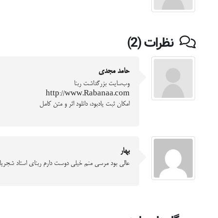
نظرات (2)
حامد مجدی
وب‌سایت بزرگداشت ‫ربنا‬
http://www.Rabanaa.com
امکان ثبت یادبود، دانلود اثر و متن کامل
بهار
عالی بود مرسی منم خیلی دوست دارم ربنای استاد شجریان