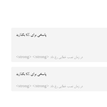
پاسخی برای %s بگذارید
در زمان نصب خطایی رخ داد: <strong> </strong>
پاسخی برای %s بگذارید
در زمان نصب خطایی رخ داد: <strong> </strong>