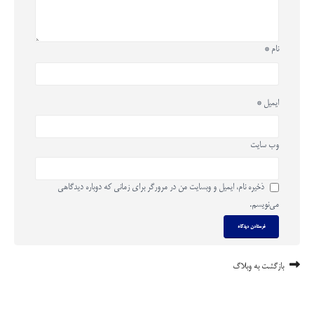
نام
*
ایمیل
*
وب‌ سایت
ذخیره نام، ایمیل و وبسایت من در مرورگر برای زمانی که دوباره دیدگاهی
می‌نویسم.
بازگشت به وبلاگ