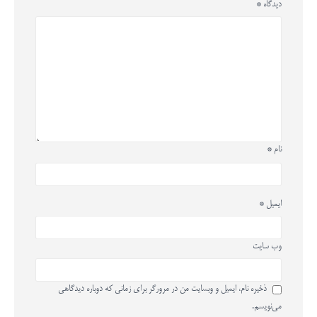
دیدگاه
*
نام
*
ایمیل
*
وب‌ سایت
ذخیره نام، ایمیل و وبسایت من در مرورگر برای زمانی که دوباره دیدگاهی
می‌نویسم.