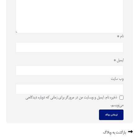
نام
*
ایمیل
*
وب‌ سایت
ذخیره نام، ایمیل و وبسایت من در مرورگر برای زمانی که دوباره دیدگاهی
می‌نویسم.
بازگشت به وبلاگ