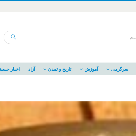
سرگرمی
آموزش
تاریخ و تمدن
آزاد
اخبار حسین