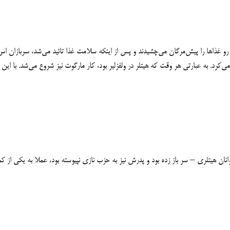
ن رو غذاها را پیش‌مرگان می‌چشیدند و پس از اینکه سلامت غذا تائید می‌شد، سربازان اس
وانان هیتلری – سر باز زده بود و پدرش نیز به حزب نازی نپیوسته بود، عملا به یکی از 