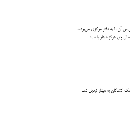
‌اس آن را به دفتر مرکزی می‌بردند.
کمک کنندگان به هیتلر تبدیل شد.