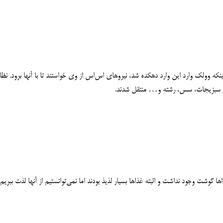
که وولک وارد این وارد دهکده شد، نیروهای اس‌اس از وی خواستند تا با آنها برود. نظا