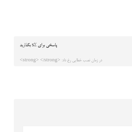
پاسخی برای %s بگذارید
در زمان نصب خطایی رخ داد: <strong> </strong>