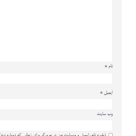
نام
*
ایمیل
*
وب‌ سایت
ذخیره نام، ایمیل و وبسایت من در مرورگر برای زمانی که دوباره دید