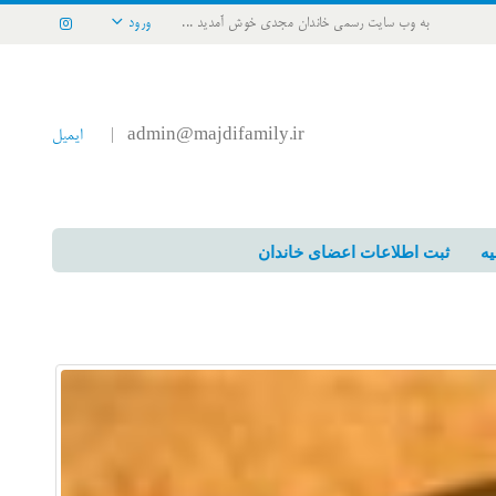
به وب سایت رسمی خاندان مجدی خوش آمدید ...
ورود
admin@majdifamily.ir
ایمیل
|
یه
ثبت اطلاعات اعضای خاندان