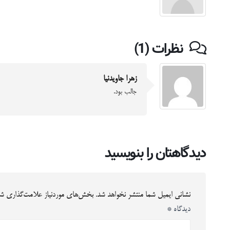
نظرات (1)
زهرا جاویدنیا
جالب بود.
دیدگاهتان را بنویسید
نشانی ایمیل شما منتشر نخواهد شد.
بخش‌های موردنیاز علامت‌گذاری شد
دیدگاه
*