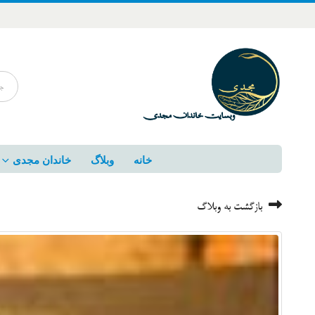
خانه
وبلاگ
خاندان مجدی
بازگشت به وبلاگ