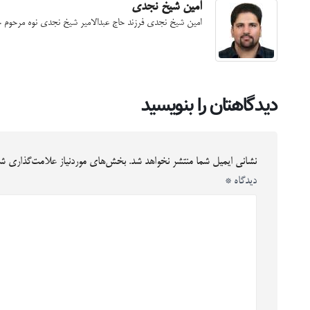
امین شیخ نجدی
امین شیخ نجدی فرزند حاج عبدالامیر شیخ نجدی نوه مرحوم
دیدگاهتان را بنویسید
نشانی ایمیل شما منتشر نخواهد شد.
بخش‌های موردنیاز علامت‌گذاری شد
دیدگاه
*