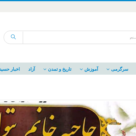
سرگرمی
آموزش
تاریخ و تمدن
آزاد
اخبار حسین