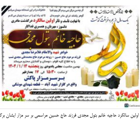
اولین سالگرد حاجیه خانم بتول مجدی فرزند حاج حسین مراسمی بر سر مزار ایشان برگز