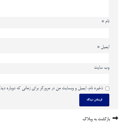
نام
*
ایمیل
*
وب‌ سایت
ذخیره نام، ایمیل و وبسایت من در مرورگر برای زمانی که دوباره دید
بازگشت به وبلاگ