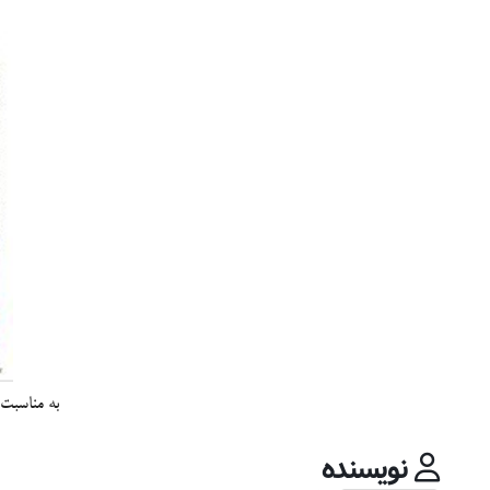
به مناسبت 
نویسنده