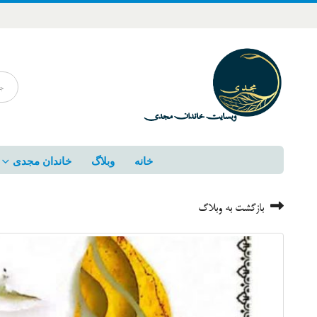
خانه
وبلاگ
خاندان مجدی
بازگشت به وبلاگ