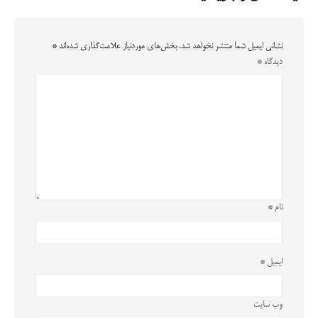
نشانی ایمیل شما منتشر نخواهد شد.
بخش‌های موردنیاز علامت‌گذاری شده‌اند
*
دیدگاه
*
نام
*
ایمیل
*
وب‌ سایت