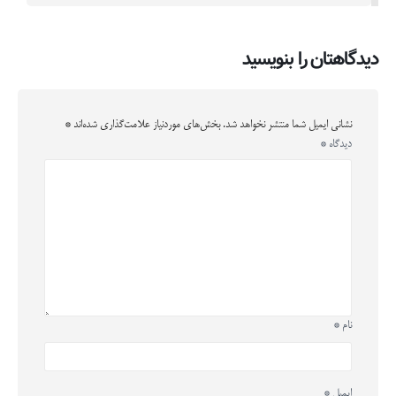
دیدگاهتان را بنویسید
نشانی ایمیل شما منتشر نخواهد شد.
بخش‌های موردنیاز علامت‌گذاری شده‌اند
*
دیدگاه
*
نام
*
ایمیل
*