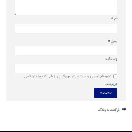
نام
*
ایمیل
*
وب‌ سایت
ذخیره نام، ایمیل و وبسایت من در مرورگر برای زمانی که دوباره دیدگاهی
می‌نویسم.
بازگشت به وبلاگ