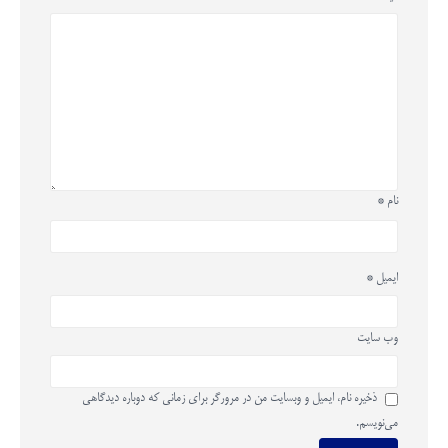
نام
*
ایمیل
*
وب‌ سایت
ذخیره نام، ایمیل و وبسایت من در مرورگر برای زمانی که دوباره دیدگاهی
می‌نویسم.