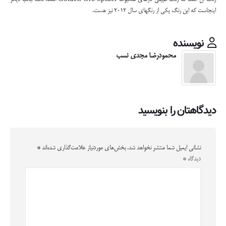
اینجاست که این رنگ یکی از رنگهای سال ۲۰۱۲ نیز هست.
نویسنده
محمودرضا مجدی نسب
دیدگاهتان را بنویسید
نشانی ایمیل شما منتشر نخواهد شد.
بخش‌های موردنیاز علامت‌گذاری شده‌اند
*
دیدگاه
*