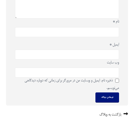
نام
*
ایمیل
*
وب‌ سایت
ذخیره نام، ایمیل و وبسایت من در مرورگر برای زمانی که دوباره دیدگاهی
می‌نویسم.
بازگشت به وبلاگ