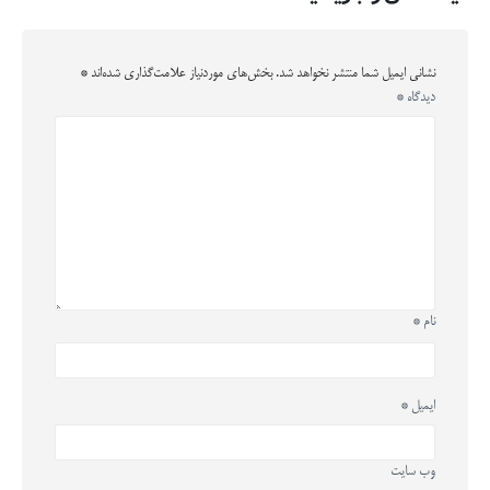
نشانی ایمیل شما منتشر نخواهد شد.
بخش‌های موردنیاز علامت‌گذاری شده‌اند
*
دیدگاه
*
نام
*
ایمیل
*
وب‌ سایت