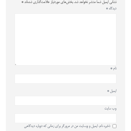
نشانی ایمیل شما منتشر نخواهد شد.
بخش‌های موردنیاز علامت‌گذاری شده‌اند
*
دیدگاه
*
نام
*
ایمیل
*
وب‌ سایت
ذخیره نام، ایمیل و وبسایت من در مرورگر برای زمانی که دوباره دیدگاهی