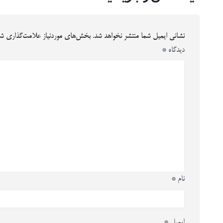
نشانی ایمیل شما منتشر نخواهد شد.
بخش‌های موردنیاز علامت‌گذاری شد
دیدگاه
*
نام
*
ایمیل
*