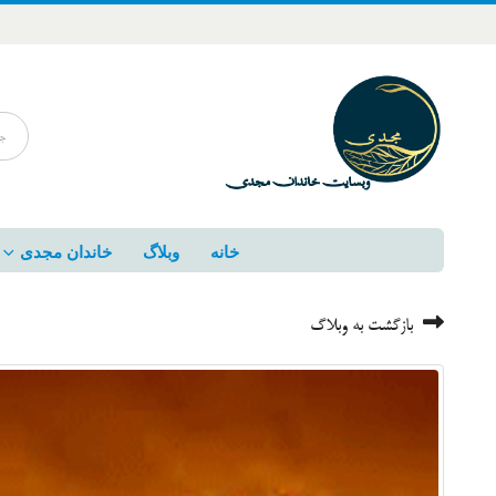
خانه
وبلاگ
خاندان مجدی
بازگشت به وبلاگ