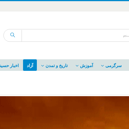
سرگرمی
آموزش
تاریخ و تمدن
آزاد
اخبار حسین