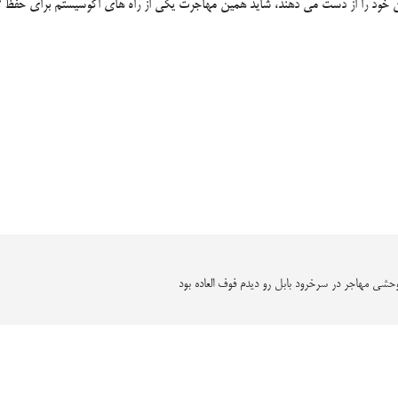
ن خود را از دست می دهند، شاید همین مهاجرت یکی از راه های اکوسیستم برای حفظ ت
حشی مهاجر در سرخرود بابل رو دیدم فوف العاده بود