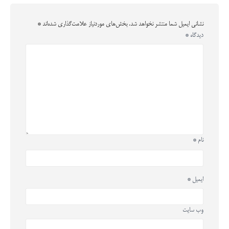
نشانی ایمیل شما منتشر نخواهد شد.
بخش‌های موردنیاز علامت‌گذاری شده‌اند
*
دیدگاه
*
نام
*
ایمیل
*
وب‌ سایت