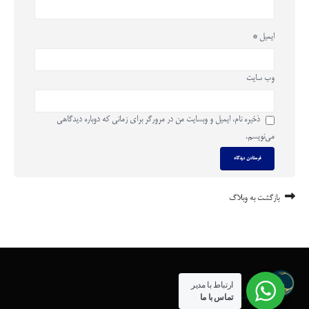
ایمیل
*
وب‌ سایت
ذخیره نام، ایمیل و وبسایت من در مرورگر برای زمانی که دوباره دیدگاهی
می‌نویسم.
بازگشت به وبلاگ
ارتباط با مدیر
تماس با ما