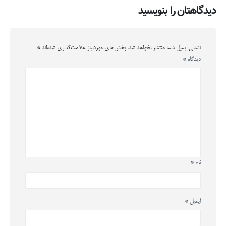
دیدگاهتان را بنویسید
نشانی ایمیل شما منتشر نخواهد شد.
بخش‌های موردنیاز علامت‌گذاری شده‌اند
*
دیدگاه
*
نام
*
ایمیل
*