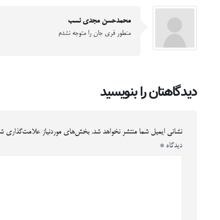
محمدحسن مجدی نسب
منطور فری جان را متوجه نشدم
دیدگاهتان را بنویسید
نشانی ایمیل شما منتشر نخواهد شد.
بخش‌های موردنیاز علامت‌گذاری شد
دیدگاه
*