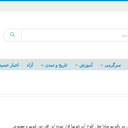
سرگرمی
آموزش
تاریخ و تمدن
آزاد
اخبار حسین