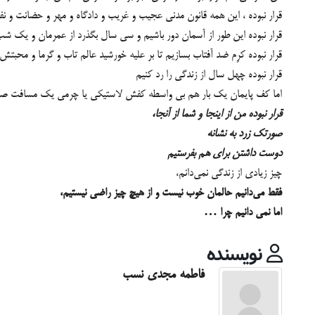
قرار نبوده ، این همه قانون مدنی عجیب و غریب و دادگاه و مهر و حضانت و
قرار نبوده این طور از آسمان دور باشیم و سی‌ سال بگذرد از عمر‌مان و یک ش
قرار نبوده کرِم ضد آفتاب بسازیم تا بر علیه خورشید عالم تاب و گرما و محبتش
قرار نبوده چهل سال از زندگی را رد کنیم
اما کف پایمان یک بار هم بی واسطه کفش لاستیکی یا چرمی یک مسافت صد 
قرار نبوده من از اینجا و شما از آنجا،
صورتک زرد به نشانه
دوست داشتن برای هم بفرستیم
چیز زیادی از زندگی نمی‌دانم،
فقط می‌دانیم حالمان خوب نیست و از هیچ چیز راضی نیستیم،
اما نمی دانیم چرا …
نویسنده
فاطمه مجدی نسب