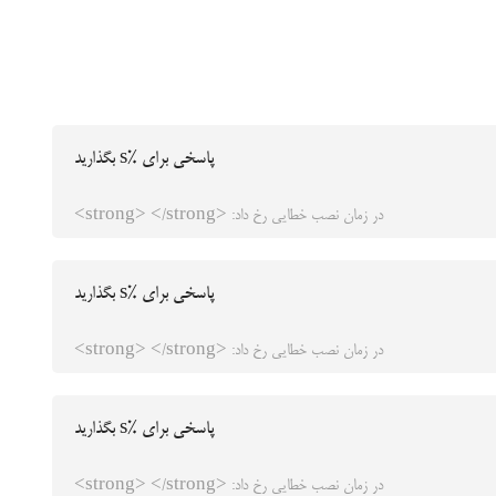
پاسخی برای %s بگذارید
در زمان نصب خطایی رخ داد: <strong> </strong>
پاسخی برای %s بگذارید
در زمان نصب خطایی رخ داد: <strong> </strong>
پاسخی برای %s بگذارید
در زمان نصب خطایی رخ داد: <strong> </strong>