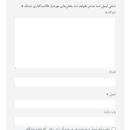
نشانی ایمیل شما منتشر نخواهد شد.
بخش‌های موردنیاز علامت‌گذاری شده‌اند
*
دیدگاه
*
نام
*
ایمیل
*
وب‌ سایت
ذخیره نام، ایمیل و وبسایت من در مرورگر برای زمانی که دوباره دیدگاهی