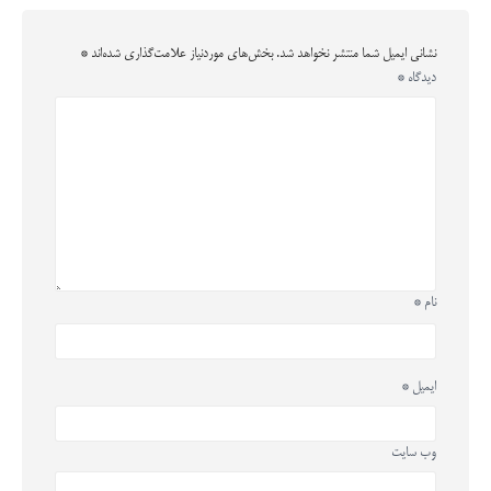
نشانی ایمیل شما منتشر نخواهد شد.
بخش‌های موردنیاز علامت‌گذاری شده‌اند
*
دیدگاه
*
نام
*
ایمیل
*
وب‌ سایت