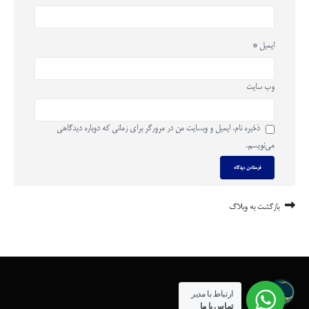
ایمیل
*
وب‌ سایت
ذخیره نام، ایمیل و وبسایت من در مرورگر برای زمانی که دوباره دیدگاهی
می‌نویسم.
بازگشت به وبلاگ
ارتباط با مدیر
تماس با ما