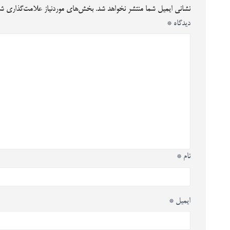
نشانی ایمیل شما منتشر نخواهد شد.
بخش‌های موردنیاز علامت‌گذاری شد
دیدگاه
*
نام
*
ایمیل
*