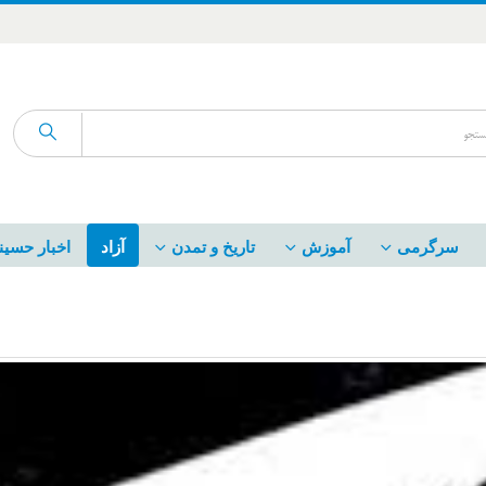
سرگرمی
آموزش
تاریخ و تمدن
آزاد
اخبار حسین