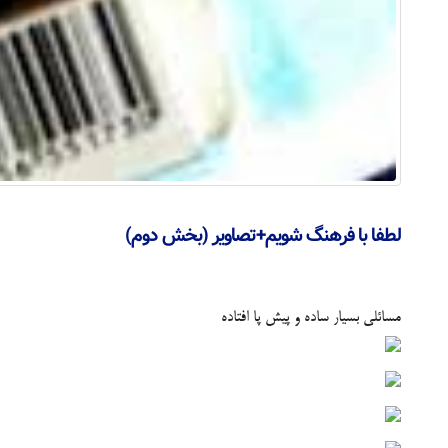
لطفا با فرهنگ شویم+تصاویر (بخش دوم)
مسائلی بسیار ساده و پیش پا افتاده