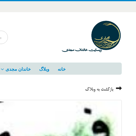
خانه
وبلاگ
خاندان مجدی
بازگشت به وبلاگ