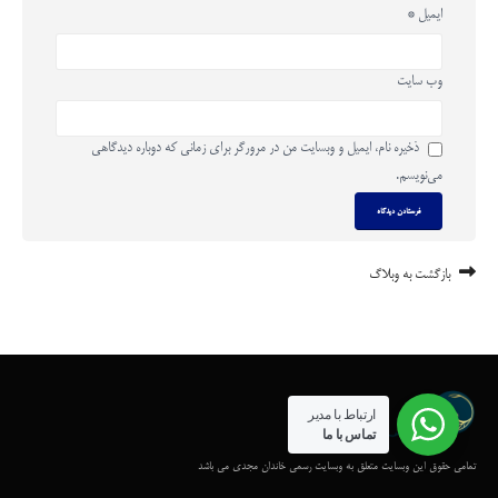
ایمیل
*
وب‌ سایت
ذخیره نام، ایمیل و وبسایت من در مرورگر برای زمانی که دوباره دیدگاهی
می‌نویسم.
بازگشت به وبلاگ
ارتباط با مدیر
تماس با ما
تمامی حقوق این وبسایت متعلق به وبسایت رسمی خاندان مجدی می باشد