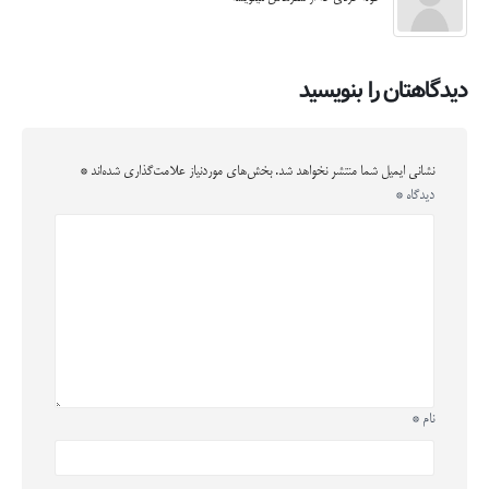
دیدگاهتان را بنویسید
نشانی ایمیل شما منتشر نخواهد شد.
بخش‌های موردنیاز علامت‌گذاری شده‌اند
*
دیدگاه
*
نام
*