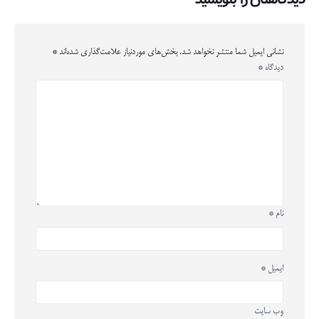
نشانی ایمیل شما منتشر نخواهد شد.
بخش‌های موردنیاز علامت‌گذاری شده‌اند
*
دیدگاه
*
نام
*
ایمیل
*
وب‌ سایت