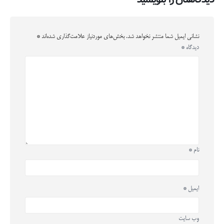
نشانی ایمیل شما منتشر نخواهد شد.
بخش‌های موردنیاز علامت‌گذاری شده‌اند
*
دیدگاه
*
نام
*
ایمیل
*
وب‌ سایت