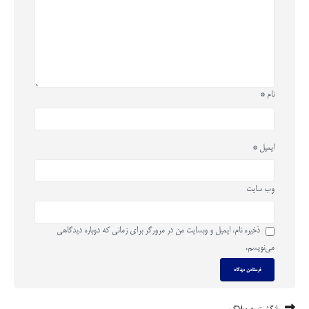
نام
*
ایمیل
*
وب‌ سایت
ذخیره نام، ایمیل و وبسایت من در مرورگر برای زمانی که دوباره دیدگاهی
می‌نویسم.