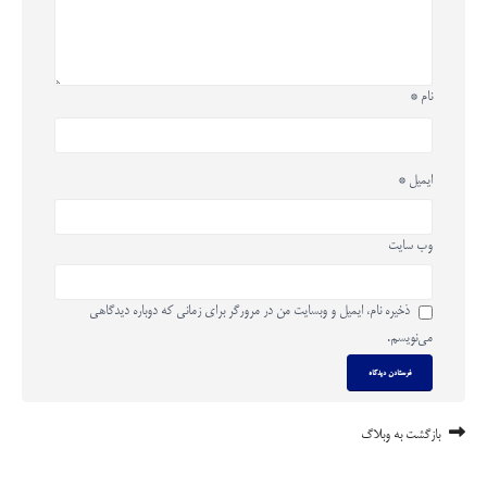
نام
*
ایمیل
*
وب‌ سایت
ذخیره نام، ایمیل و وبسایت من در مرورگر برای زمانی که دوباره دیدگاهی
می‌نویسم.
بازگشت به وبلاگ