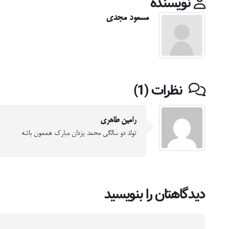
نویسنده
مسعود مجدی
نظرات (1)
رامین طاهری
تولد دو سالگی محمد یزدان مبارک هممون باشه
دیدگاهتان را بنویسید