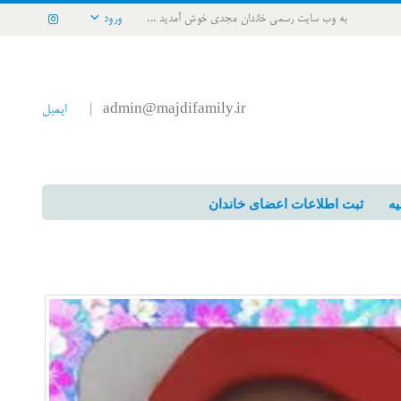
به وب سایت رسمی خاندان مجدی خوش آمدید ...
ورود
admin@majdifamily.ir
ایمیل
|
یه
ثبت اطلاعات اعضای خاندان