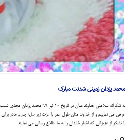
محمد یزدان زمینی شدنت مبارک
به شکرانه سلامتی خداوند منان د
عرض می نماییم و از خداوند منان طول عمر با عزت زیر سایه پدر و مادر برای ن
با تشکر از عزیزانی که اخبار خاندان را به ما اطلاع رسانی می نمایند