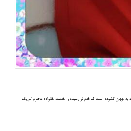
ریسا صورت نگار دیده به جهان گشوده است که قدم نو رسیده را خدمت خانواده محترم تبریک