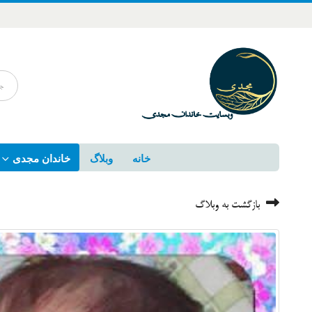
خانه
وبلاگ
خاندان مجدی
بازگشت به وبلاگ