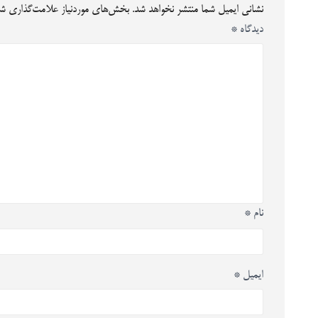
نشانی ایمیل شما منتشر نخواهد شد.
بخش‌های موردنیاز علامت‌گذاری شد
دیدگاه
*
نام
*
ایمیل
*