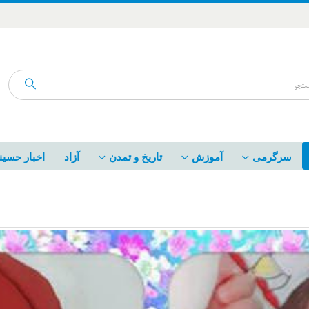
سرگرمی
آموزش
تاریخ و تمدن
آزاد
اخبار حسین