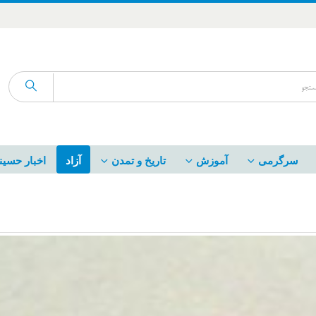
سرگرمی
آموزش
تاریخ و تمدن
آزاد
اخبار حسین