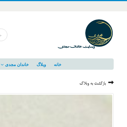
خانه
وبلاگ
خاندان مجدی
بازگشت به وبلاگ