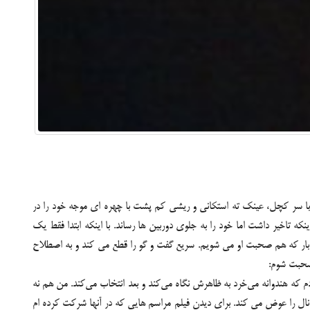
ل با سر کچل، عینک ته استکانی و ریشی کم پشت با چهره ای موجه خود را در
ه تاخیر داشت اما خود را به جلوی دوربین ها رساند. با اینکه ابتدا فقط یک
هر بار که هم صحبت او می شویم. سریع گفت و گو را قطع می کند و به اصطلاح
 صحبت شوم:
ه هندوانه می‌خرد به ظاهرش نگاه می‌کند و بعد انتخاب می‌کند. من هم نه
انال را عوض می کند. برای دیدن فیلم مراسم هایی که در آنها شرکت کرده ام